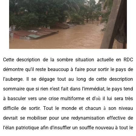
Cette description de la sombre situation actuelle en RDC
démontre qu’il reste beaucoup à faire pour sortir le pays de
l’auberge. Il se dégage tout au long de cette description
sommaire que si rien n’est fait dans l’immédiat, le pays tend
à basculer vers une crise multiforme et d’
il lui sera très
où
difficile de sortir. Tout le monde et chacun
son niveau
à
devrait se mobiliser pour une redynamisation effective de
l’élan patriotique afin d’insuffler un souffle nouveau à tout le