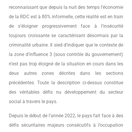
reconnaissant que depuis la nuit des temps l’économie
de la RDC est à 80% informelle, cette réalité est en train
de s’éloigner progressivement face à l’insécurité
toujours croissante se caractérisant désormais par la
criminalité urbaine. Il sied d’indiquer que le contexte de
la zone d’influence 3 (sous contrôle du gouvernement)
n’est pas trop éloigné de la situation en cours dans les
deux autres zones décrites dans les sections
précédentes. Toute la description ci-dessus constitue
des véritables défis nu développement du secteur
social à travers le pays.
Depuis le début de l’année 2022, le pays fait face à des
défis sécuritaires majeurs consécutifs à l’occupation