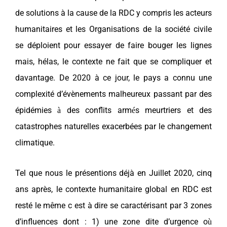
de solutions à la cause de la RDC y compris les acteurs
humanitaires et les Organisations de la société civile
se déploient pour essayer de faire bouger les lignes
mais, hélas, le contexte ne fait que se compliquer et
davantage. De 2020 à ce jour, le pays a connu une
complexité d’évènements malheureux passant par des
épidémies
des conflits arm
s meurtriers et des
à
é
catastrophes naturelles exacerbées par le changement
climatique.
Tel que nous le présentions déjà en Juillet 2020, cinq
ans après, le contexte humanitaire global en RDC est
resté le même c est à dire se caractérisant par 3 zones
d’influences dont : 1) une zone dite d’urgence o
ù