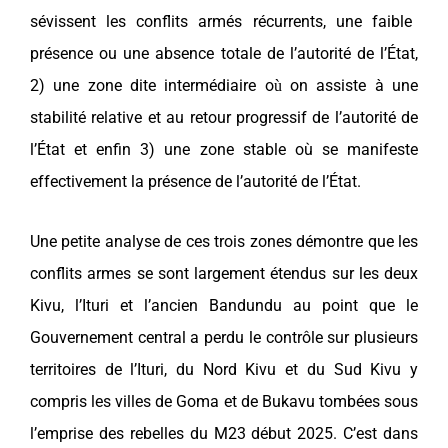
sévissent les conflits armés récurrents, une faible
présence ou une absence totale de l’autorité de l’État,
2) une zone dite intermédiaire o
on assiste à une
ù
stabilité relative et au retour progressif de l’autorité de
l’État et enfin 3) une zone stable où se manifeste
effectivement la présence de l’autorité de l’État.
Une petite analyse de ces trois zones démontre que les
conflits armes se sont largement étendus sur les deux
Kivu, l’Ituri et l’ancien Bandundu au point que le
Gouvernement central a perdu le contrôle sur plusieurs
territoires de l’Ituri, du Nord Kivu et du Sud Kivu y
compris les villes de Goma et de Bukavu tombées sous
l’emprise des rebelles du M23 début 2025. C’est dans