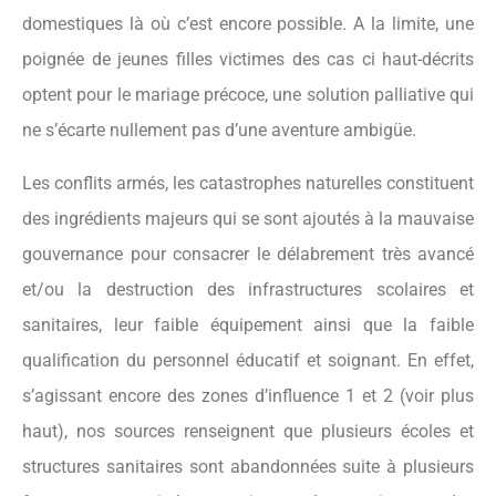
domestiques là où c’est encore possible. A la limite, une
poignée de jeunes filles victimes des cas ci haut-décrits
optent pour le mariage précoce, une solution palliative qui
ne s’écarte nullement pas d’une aventure ambigüe.
Les conflits armés, les catastrophes naturelles constituent
des ingrédients majeurs qui se sont ajoutés à la mauvaise
gouvernance pour consacrer le délabrement très avancé
et/ou la destruction des infrastructures scolaires et
sanitaires, leur faible équipement ainsi que la faible
qualification du personnel éducatif et soignant. En effet,
s’agissant encore des zones d’influence 1 et 2 (voir plus
haut), nos sources renseignent que plusieurs écoles et
structures sanitaires sont abandonnées suite à plusieurs