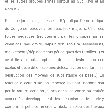
et les autres groupes armés surtout au Sud Kivu et au
Nord Kivu.
Plus que jamais, la jeunesse en République Démocratique
du Congo se retrouve entre deux feux majeurs. Celui des
forces négatives (recrutement par les groupes armés,
violations des droits, déperdition scolaire, assassinats,
mouvements/déplacements périodiques des familles…) et
celui lié aux catastrophes naturelles (destructions des
écoles et déperdition scolaire, délocalisation des familles,
destruction des moyens de subsistance de base…) En
réaction à cette situation imposée soit par l’homme soit
par la nature, certains jeunes dans les zones ou entités
concernées développement des mécanismes de survie y
compris le petit commerce ambulant et/ou des travaux