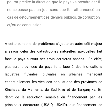
pourra prédire la direction que le pays va prendre car il
ne se passe pas un jour sans que l’on ait annoncé un
cas de détournement des deniers publics, de corruption
et/ou de concussion.
A cette panoplie de problèmes s’ajoute un autre défi majeur
à savoir celui des catastrophes naturelles auxquelles fait
face le pays surtout ces trois dernières années. En effet,
plusieurs provinces du pays font face à des inondations
lacustres, fluviales, pluviales en urbaines menaçant
essentiellement les vies des populations des provinces de
Kinshasa, du Maniema, du Sud Kivu et de Tanganyika. En
dépit de la réduction sensible du financement par les
principaux donateurs (USAID, UKAID), sur financement de