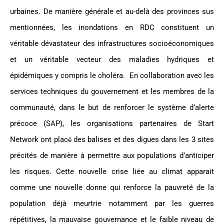
urbaines. De manière générale et au-delà des provinces sus
mentionnées, les inondations en RDC constituent un
véritable dévastateur des infrastructures socioéconomiques
et un véritable vecteur des maladies hydriques et
épidémiques y compris le choléra. En collaboration avec les
services techniques du gouvernement et les membres de la
communauté, dans le but de renforcer le système d’alerte
précoce (SAP), les organisations partenaires de Start
Network ont plac
des balises et des digues dans les 3 sites
é
précités de manière à permettre aux populations d’anticiper
les risques. Cette nouvelle crise liée au climat apparait
comme une nouvelle donne qui renforce la pauvreté de la
population déjà meurtrie notamment par les guerres
répétitives, la mauvaise gouvernance et le faible niveau de