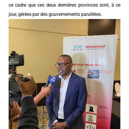
ce cadre que ces deux dernières provinces sont, à ce
jour, gérées par des gouvernements parallèles.