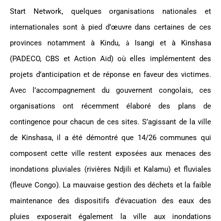
Start Network, quelques organisations nationales et
internationales sont à pied d’œuvre dans certaines de ces
provinces notamment à Kindu,
Isangi et à Kinshasa
à
(PADECO, CBS et Action Aid) où elles implémentent des
projets d’anticipation et de réponse en faveur des victimes.
Avec l’accompagnement du gouvernent congolais, ces
organisations ont récemment élaboré des plans de
contingence pour chacun de ces sites. S’agissant de la ville
de Kinshasa, il a été démontré que 14/26 communes qui
composent cette ville restent exposées aux menaces des
inondations pluviales (rivières Ndjili et Kalamu) et fluviales
(fleuve Congo). La mauvaise gestion des déchets et la faible
maintenance des dispositifs d’évacuation des eaux des
pluies exposerait également la ville aux inondations