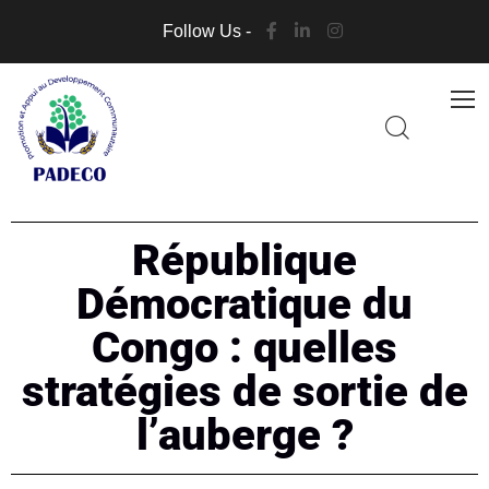
Follow Us -
République
Démocratique du
Congo : quelles
stratégies de sortie de
l’auberge ?