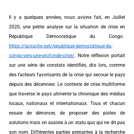
Il y a quelques années, nous avions fait, en Juillet
2020, une petite analyse sur la situation de crise en
République Démocratique du Congo.
https://lacruche.net/republique-democratique-du-
congo-vers-une-profonde-crise/
Notre réflexion portait
.
sur une série de constats identifiés, d
s lors, comme
è
des facteurs favorisants de la crise qui secoue le pays
depuis des décennies.
Le contexte de crise multiforme
que traverse le pays alimente la chronique des médias
locaux, nationaux et internationaux. Tous et chacun
essaie de dénoncer, de proposer des pistes de
solutions mais on assiste à un statu quo qui ne dit pas
son nom. Différentes parties prenantes à la recherche