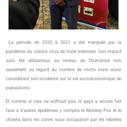
La période de 2020 à 2021 a été marquée par la
pandémie du corona virus de triste mémoire. Son impact
aura été désastreux au niveau de l’humanité non
seulement au regard du nombre de morts mais aussi
considérant son incidence sur la vie socioéconomique de
populations.
Et comme si cela ne suffisait pas, le pays a encore fait
face à d’autres épidémies y compris le Monkey Pox et le
cholera dans les zones sous occupation par les rebelles