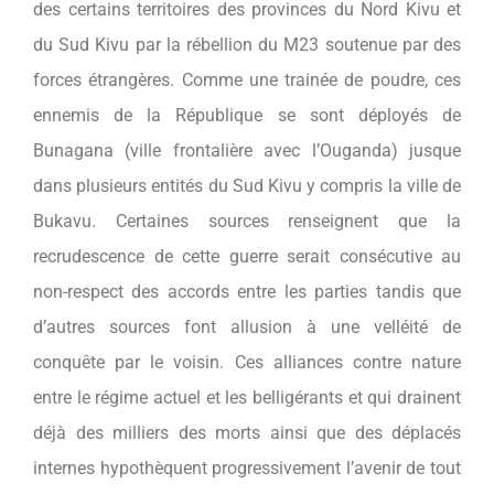
des certains territoires des provinces du Nord Kivu et
du Sud Kivu par la rébellion du M23 soutenue par des
forces étrangères. Comme une trainée de poudre, ces
ennemis de la République se sont déployés de
Bunagana (ville frontalière avec l’Ouganda) jusque
dans plusieurs entités du Sud Kivu y compris la ville de
Bukavu. Certaines sources renseignent que la
recrudescence de cette guerre serait consécutive au
non-respect des accords entre les parties tandis que
d’autres sources font allusion à une velléité de
conquête par le voisin. Ces alliances contre nature
entre le régime actuel et les belligérants et qui drainent
déjà des milliers des morts ainsi que des déplacés
internes hypothèquent progressivement l’avenir de tout