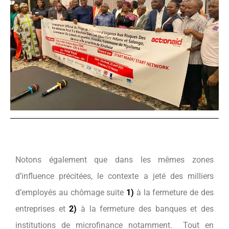
Notons également que dans les mêmes zones
d’influence précitées, le contexte a jeté des milliers
d’employés au chômage suite
1)
à la fermeture de des
entreprises et
2)
à la fermeture des banques et des
institutions de microfinance notamment. Tout en