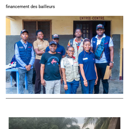
financement des bailleurs