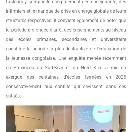
facteurs y compris le non-paiement des enseignants, des
infirmiers et le manque de prise en charge globale de leurs
structures respectives. Il convient également de noter que
la période prolongée d’arrêt des enseignements au niveau
des écoles primaires, secondaires et universitaire
constitue la période la plus destructive de l’éducation de
la jeunesse congolaise. Une enquête menée récemment
en Provinces du Sud-Kivu et du Nord Kivu a mis en
exergue des centaines d’écoles fermées en 2025
consécutivement aux conflits qui sévissent dans ces
entités.