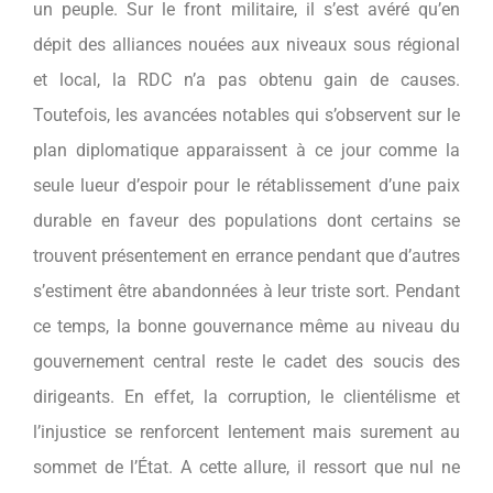
un peuple. Sur le front militaire, il s’est avéré qu’en
dépit des alliances nouées aux niveaux sous régional
et local, la RDC n’a pas obtenu gain de causes.
Toutefois, les avancées notables qui s’observent sur le
plan diplomatique apparaissent à ce jour comme la
seule lueur d’espoir pour le rétablissement d’une paix
durable en faveur des populations dont certains se
trouvent présentement en errance pendant que d’autres
s’estiment être abandonnées à leur triste sort. Pendant
ce temps, la bonne gouvernance même au niveau du
gouvernement central reste le cadet des soucis des
dirigeants. En effet, la corruption, le clientélisme et
l’injustice se renforcent lentement mais surement au
sommet de l’État. A cette allure, il ressort que nul ne