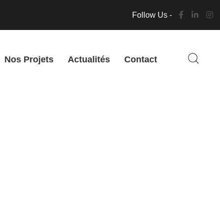
Follow Us -
Nos Projets
Actualités
Contact